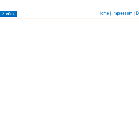
Home
|
Impressum
|
D