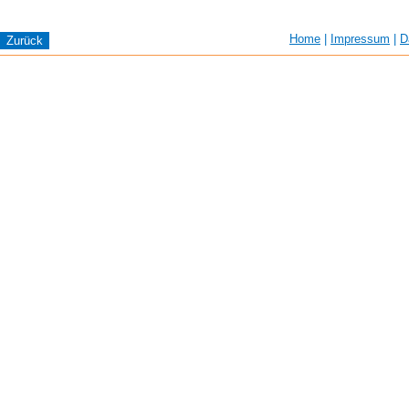
Home
|
Impressum
|
D