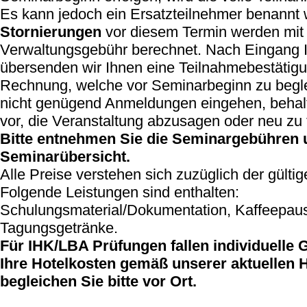
Es kann jedoch ein Ersatzteilnehmer benannt
Stornierungen
vor diesem Termin werden mit
Verwaltungsgebühr berechnet. Nach Eingang 
übersenden wir Ihnen eine Teilnahmebestätig
Rechnung, welche vor Seminarbeginn zu beglei
nicht genügend Anmeldungen eingehen, behalt
vor, die Veranstaltung abzusagen oder neu zu 
Bitte entnehmen Sie die Seminargebühren u
Seminarübersicht.
Alle Preise verstehen sich zuzüglich der gülti
Folgende Leistungen sind enthalten:
Schulungsmaterial/Dokumentation, Kaffeepaus
Tagungsgetränke.
Für IHK/LBA Prüfungen fallen individuelle 
Ihre Hotelkosten gemäß unserer aktuellen H
begleichen Sie bitte vor Ort.