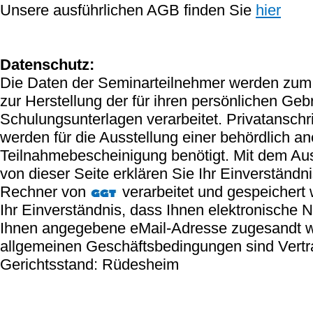
Unsere ausführlichen AGB finden Sie
hier
Datenschutz:
Die Daten der Seminarteilnehmer werden zum 
zur Herstellung der für ihren persönlichen Ge
Schulungsunterlagen verarbeitet. Privatanschr
werden für die Ausstellung einer behördlich a
Teilnahmebescheinigung benötigt. Mit dem Au
von dieser Seite erklären Sie Ihr Einverständn
Rechner von
verarbeitet und gespeichert 
Ihr Einverständnis, dass Ihnen elektronische 
Ihnen angegebene eMail-Adresse zugesandt 
allgemeinen Geschäftsbedingungen sind Vert
Gerichtsstand: Rüdesheim