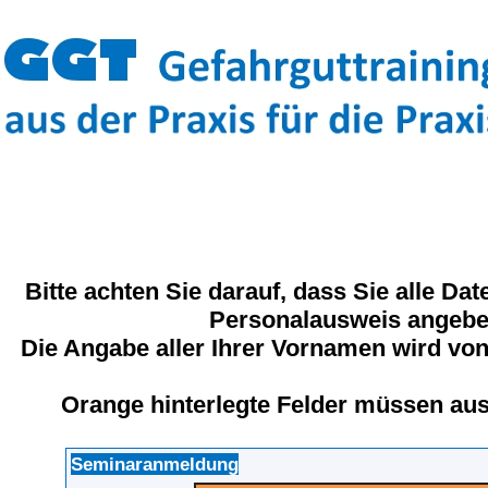
Bitte achten Sie darauf, dass Sie alle Da
Personalausweis angebe
Die Angabe aller Ihrer Vornamen wird von
Orange hinterlegte Felder müssen aus
Seminaranmeldung