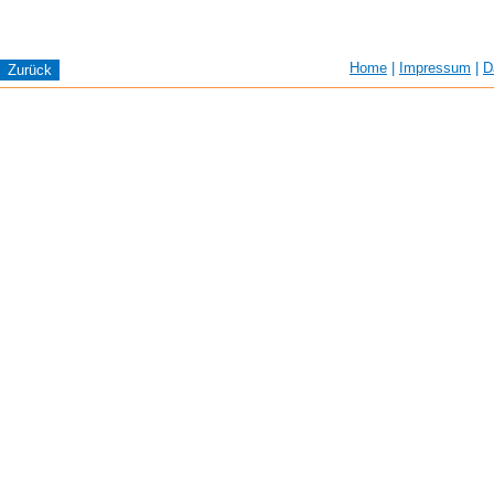
Home
|
Impressum
|
D