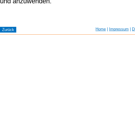
und anzuwenden.
Home
|
Impressum
|
D