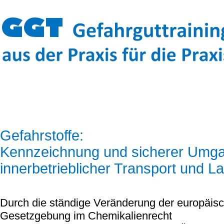
Gefahrstoffe:
Kennzeichnung und sicherer Umg
innerbetrieblicher Transport und L
Durch die ständige Veränderung der europäis
Gesetzgebung im Chemikalienrecht