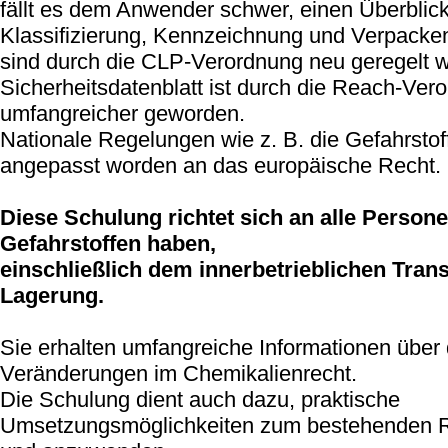
fällt es dem Anwender schwer, einen Überbli
Klassifizierung, Kennzeichnung und Verpacke
sind durch die CLP-Verordnung neu geregelt 
Sicherheitsdatenblatt ist durch die Reach-Ver
umfangreicher geworden.
Nationale Regelungen wie z. B. die Gefahrstof
angepasst worden an das europäische Recht.
Diese Schulung richtet sich an alle Person
Gefahrstoffen haben,
einschließlich dem innerbetrieblichen Tran
Lagerung.
Sie erhalten umfangreiche Informationen über 
Veränderungen im Chemikalienrecht.
Die Schulung dient auch dazu, praktische
Umsetzungsmöglichkeiten zum bestehenden R