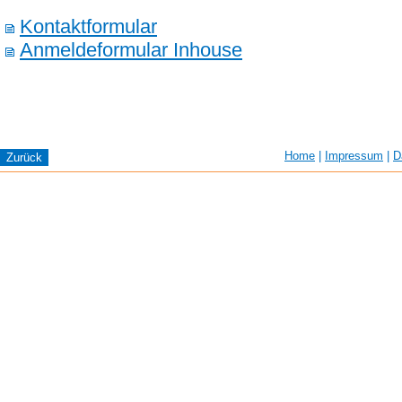
Kontaktformular
Anmeldeformular Inhouse
Home
|
Impressum
|
D