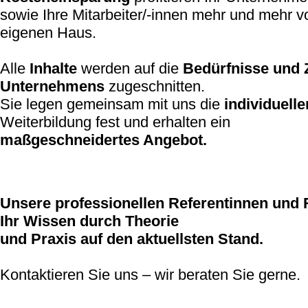
sowie Ihre Mitarbeiter/-innen mehr und mehr 
eigenen Haus.
Alle
Inhalte
werden auf die
Bedürfnisse und 
Unternehmens
zugeschnitten.
Sie legen gemeinsam mit uns die
individuelle
Weiterbildung fest und erhalten ein
maßgeschneidertes Angebot.
Unsere professionellen Referentinnen und 
Ihr Wissen durch Theorie
und Praxis auf den aktuellsten Stand.
Kontaktieren Sie uns – wir beraten Sie gerne.