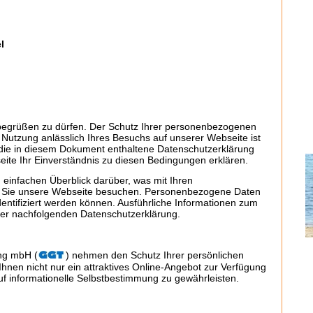
l
 begrüßen zu dürfen. Der Schutz Ihrer personenbezogenen
Nutzung anlässlich Ihres Besuchs auf unserer Webseite ist
ie die in diesem Dokument enthaltene Datenschutzerklärung
eite Ihr Einverständnis zu diesen Bedingungen erklären.
einfachen Überblick darüber, was mit Ihren
 Sie unsere Webseite besuchen. Personenbezogene Daten
identifiziert werden können. Ausführliche Informationen zum
er nachfolgenden Datenschutzerklärung.
ing mbH (
) nehmen den Schutz Ihrer persönlichen
Ihnen nicht nur ein attraktives Online-Angebot zur Verfügung
auf informationelle Selbstbestimmung zu gewährleisten.