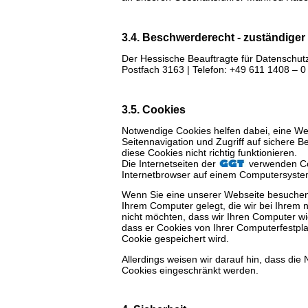
3.4. Beschwerderecht - zuständiger
Der Hessische Beauftragte für Datenschutz
Postfach 3163 | Telefon: +49 611 1408 – 0 
3.5. Cookies
Notwendige Cookies helfen dabei, eine We
Seitennavigation und Zugriff auf sichere 
diese Cookies nicht richtig funktionieren.
Die Internetseiten der
verwenden Coo
Internetbrowser auf einem Computersyste
Wenn Sie eine unserer Webseite besuchen,
Ihrem Computer gelegt, die wir bei Ihrem
nicht möchten, dass wir Ihren Computer wie
dass er Cookies von Ihrer Computerfestplatt
Cookie gespeichert wird.
Allerdings weisen wir darauf hin, dass d
Cookies eingeschränkt werden.